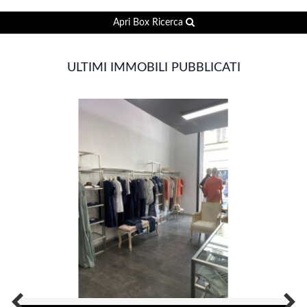
Apri Box Ricerca
ULTIMI IMMOBILI PUBBLICATI