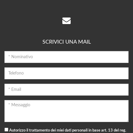
SCRIVICI UNA MAIL
Autorizzo il trattamento dei miei dati personali in base art. 13 del reg.