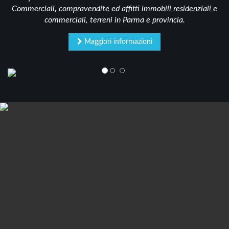
Commerciali, compravendite ed affitti immobili residenziali e
commerciali, terreni in Parma e provincia.
Maggiori informazioni