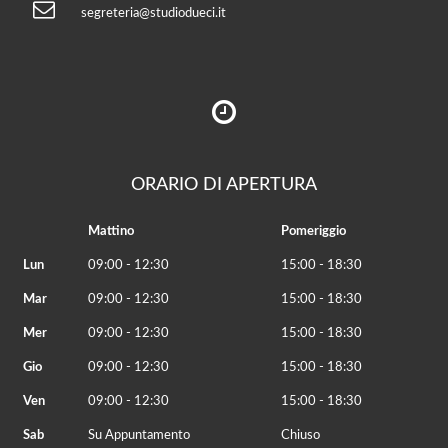
segreteria@studiodueci.it
ORARIO DI APERTURA
Mattino
Pomeriggio
Lun
09:00 - 12:30
15:00 - 18:30
Mar
09:00 - 12:30
15:00 - 18:30
Mer
09:00 - 12:30
15:00 - 18:30
Gio
09:00 - 12:30
15:00 - 18:30
Ven
09:00 - 12:30
15:00 - 18:30
Sab
Su Appuntamento
Chiuso