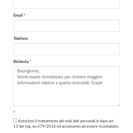
Email
*
Telefono
Richiesta
*
*
Autorizzo il trattamento dei miei dati personali in base art.
13 del reg. eu 679/2016 ed acconsento ad essere ricontattato.