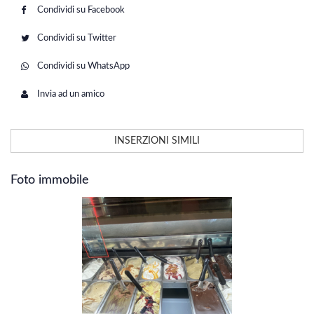
Condividi su Facebook
Condividi su Twitter
Condividi su WhatsApp
Invia ad un amico
INSERZIONI SIMILI
Foto immobile