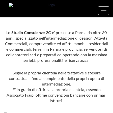
Toggle
naviga
Lo
Studio Consulenze 2C
e’ presente a Parma da oltre 30
anni, specializzato nell’intermediazione di cessioni Attività
Commerciali, compravendite ed affitti immobili residenziali
e commerciali, terreni in Parma e provincia, servendosi di
collaboratori seri e preparati ed operando con la massima
serietà, professionalità e riservatezza.
Segue la propria clientela nelle trattative e stesure
contrattuali, fino al compimento della propria opera di
intermediazione.
E’ in grado di offrire alla propria clientela, essendo
Associato Fiaip, ottime convenzioni bancarie con primari
Istituti.