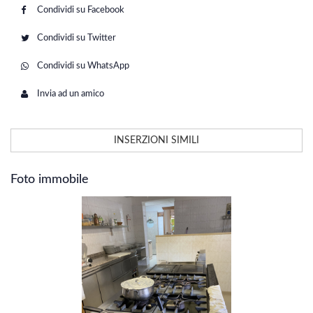
Condividi su Facebook
Condividi su Twitter
Condividi su WhatsApp
Invia ad un amico
INSERZIONI SIMILI
Foto immobile