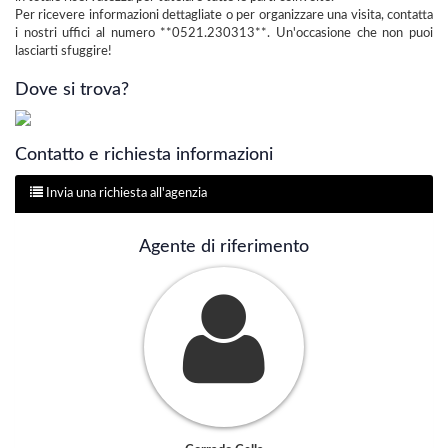
Per ricevere informazioni dettagliate o per organizzare una visita, contatta
i nostri uffici al numero **0521.230313**. Un'occasione che non puoi
lasciarti sfuggire!
Dove si trova?
Contatto e richiesta informazioni
Invia una richiesta all'agenzia
Agente di riferimento