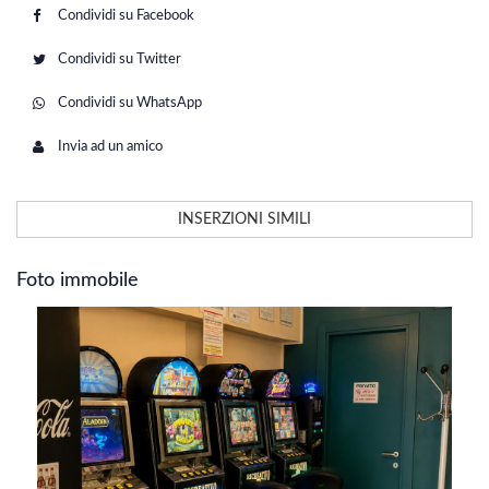
Condividi su Facebook
Condividi su Twitter
Condividi su WhatsApp
Invia ad un amico
INSERZIONI SIMILI
Foto immobile