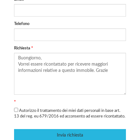
Telefono
Richiesta
*
*
Autorizzo il trattamento dei miei dati personali in base art.
13 del reg. eu 679/2016 ed acconsento ad essere ricontattato.
Invia richiesta