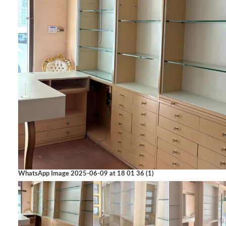
WhatsApp Image 2025-06-09 at 18 01 36 (1)