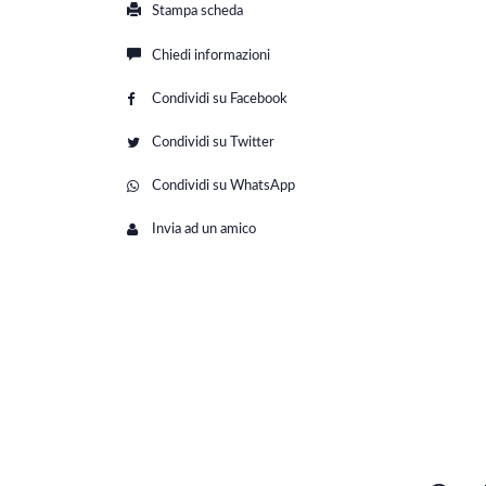
Stampa scheda
Chiedi informazioni
Condividi su Facebook
Condividi su Twitter
Condividi su WhatsApp
Invia ad un amico