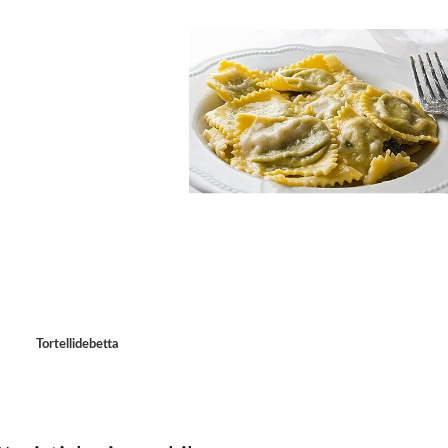
Tortellidebetta