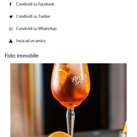
Condividi su Facebook
Condividi su Twitter
Condividi su WhatsApp
Invia ad un amico
Foto immobile