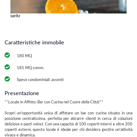
spritz
spritz
Caratteristiche immobile
180 MQ
185 MQ comm.
Spese condominiali: assenti
Presentazione
**Locale in Affitto: Bar con Cucina nel Cuore della Città!**
Scopri un'opportunità unica di affittare un bar con cucina situato in una
posizione centralissima, perfetta per attrarre clienti in cerca di colazioni
deliziose e pasti veloci. Con una capacità di 100 coperti interni e oltre 200
coperti esterni, questo locale è ideale per chi desidera gestire un'attività
vivace e dinamica.